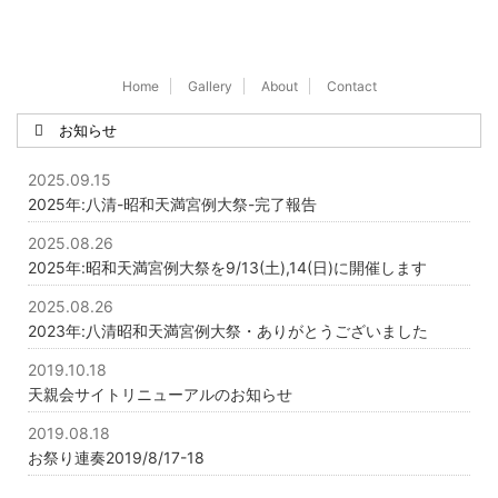
Home
Gallery
About
Contact
お知らせ
2025.09.15
2025年:八清-昭和天満宮例大祭-完了報告
2025.08.26
2025年:昭和天満宮例大祭を9/13(土),14(日)に開催します
2025.08.26
2023年:八清昭和天満宮例大祭・ありがとうございました
2019.10.18
天親会サイトリニューアルのお知らせ
2019.08.18
お祭り連奏2019/8/17-18