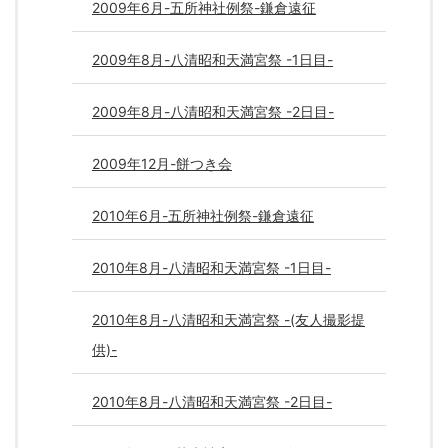
2009年6月-五所神社例祭-鎌倉遠征
2009年8月-八清昭和天満宮祭 -1日目-
2009年8月-八清昭和天満宮祭 -2日目-
2009年12月-餅つき会
2010年6月-五所神社例祭-鎌倉遠征
2010年8月-八清昭和天満宮祭 -1日目-
2010年8月-八清昭和天満宮祭 -(友人撮影提
供)-
2010年8月-八清昭和天満宮祭 -2日目-