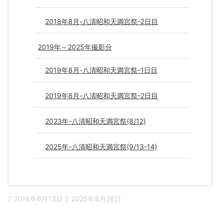
2018年8月-八清昭和天満宮祭-2日目
2019年～2025年撮影分
2019年8月-八清昭和天満宮祭-1日目
2019年8月-八清昭和天満宮祭-2日目
2023年-八清昭和天満宮祭(8/12)
2025年-八清昭和天満宮祭(9/13-14)
2016年6月13日
2025年8月26日