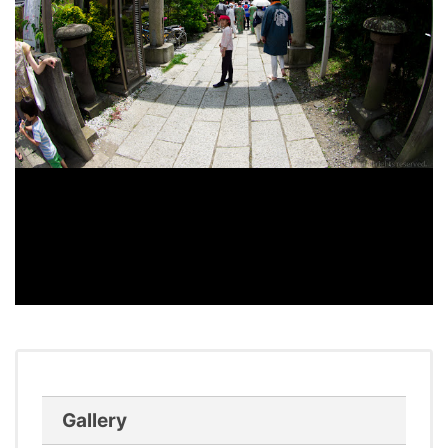
Gallery