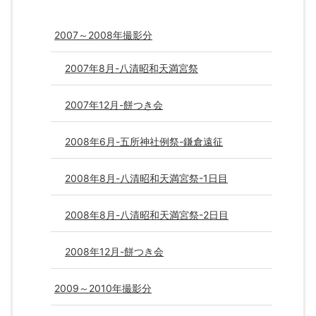
2007～2008年撮影分
2007年8月-八清昭和天満宮祭
2007年12月-餅つき会
2008年6月-五所神社例祭-鎌倉遠征
2008年8月-八清昭和天満宮祭-1日目
2008年8月-八清昭和天満宮祭-2日目
2008年12月-餅つき会
2009～2010年撮影分