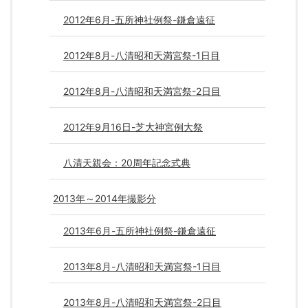
2012年6月-五所神社例祭-鎌倉遠征
2012年8月-八清昭和天満宮祭-1日目
2012年8月-八清昭和天満宮祭-2日目
2012年9月16日-芝大神宮例大祭
八清天親会：20周年記念式典
2013年～2014年撮影分
2013年6月-五所神社例祭-鎌倉遠征
2013年8月-八清昭和天満宮祭-1日目
2013年8月-八清昭和天満宮祭-2日目