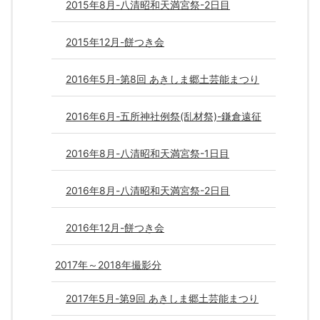
2015年8月-八清昭和天満宮祭-2日目
2015年12月-餅つき会
2016年5月-第8回 あきしま郷土芸能まつり
2016年6月-五所神社例祭(乱材祭)-鎌倉遠征
2016年8月-八清昭和天満宮祭-1日目
2016年8月-八清昭和天満宮祭-2日目
2016年12月-餅つき会
2017年～2018年撮影分
2017年5月-第9回 あきしま郷土芸能まつり