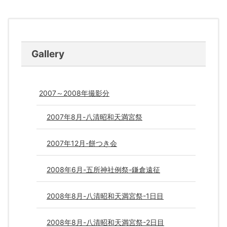
Gallery
2007～2008年撮影分
2007年8月-八清昭和天満宮祭
2007年12月-餅つき会
2008年6月-五所神社例祭-鎌倉遠征
2008年8月-八清昭和天満宮祭-1日目
2008年8月-八清昭和天満宮祭-2日目