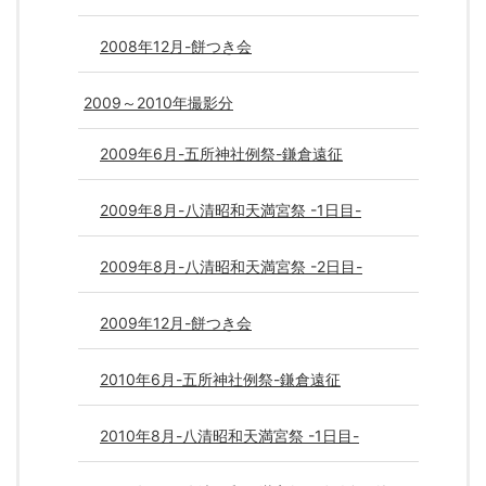
2008年12月-餅つき会
2009～2010年撮影分
2009年6月-五所神社例祭-鎌倉遠征
2009年8月-八清昭和天満宮祭 -1日目-
2009年8月-八清昭和天満宮祭 -2日目-
2009年12月-餅つき会
2010年6月-五所神社例祭-鎌倉遠征
2010年8月-八清昭和天満宮祭 -1日目-