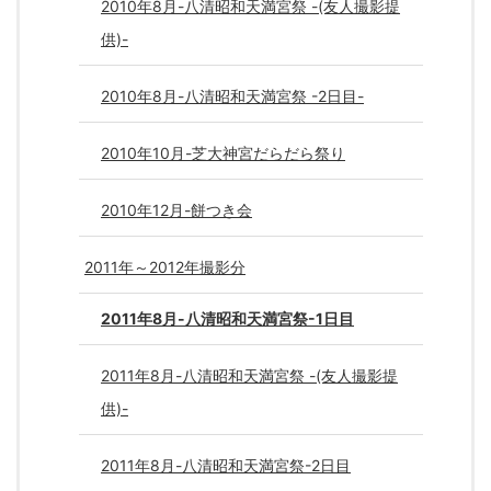
2010年8月-八清昭和天満宮祭 -(友人撮影提
供)-
2010年8月-八清昭和天満宮祭 -2日目-
2010年10月-芝大神宮だらだら祭り
2010年12月-餅つき会
2011年～2012年撮影分
2011年8月-八清昭和天満宮祭-1日目
2011年8月-八清昭和天満宮祭 -(友人撮影提
供)-
2011年8月-八清昭和天満宮祭-2日目