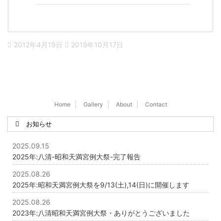
2012年4月19日
2019年10月17日
Home
Gallery
About
Contact
お知らせ
2025.09.15
2025年:八清-昭和天満宮例大祭-完了報告
2025.08.26
2025年:昭和天満宮例大祭を9/13(土),14(日)に開催します
2025.08.26
2023年:八清昭和天満宮例大祭・ありがとうございました