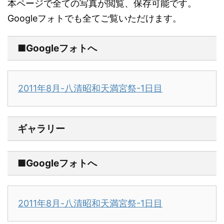
本ページで全ての写真が閲覧、保存可能です。
Googleフォトでも全てご覧いただけます。
■Googleフォトへ
2011年8月-八清昭和天満宮祭-1日目
ギャラリー
■Googleフォトへ
2011年8月-八清昭和天満宮祭-1日目