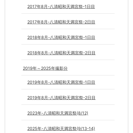
2017年8月-八清昭和天満宮祭-1日目
2017年8月-八清昭和天満宮祭-2日目
2018年8月-八清昭和天満宮祭-1日目
2018年8月-八清昭和天満宮祭-2日目
2019年～2025年撮影分
2019年8月-八清昭和天満宮祭-1日目
2019年8月-八清昭和天満宮祭-2日目
2023年-八清昭和天満宮祭(8/12)
2025年-八清昭和天満宮祭(9/13-14)