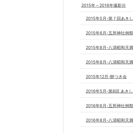
2015年～2016年撮影分
2015年5月-第７回あ
2015年6月-五所神社例
2015年8月-八清昭和天
2015年8月-八清昭和天
2015年12月-餅つき会
2016年5月-第8回 あ
2016年6月-五所神社例
2016年8月-八清昭和天