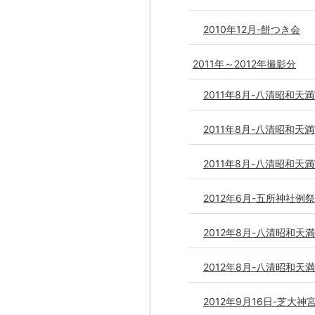
2010年12月-餅つき会
2011年～2012年撮影分
2011年8月-八清昭和天満
2011年8月-八清昭和天満
2011年8月-八清昭和天
2012年6月-五所神社例
2012年8月-八清昭和天
2012年8月-八清昭和天
2012年9月16日-芝大神