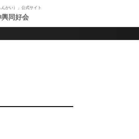
しんかい）」公式サイト