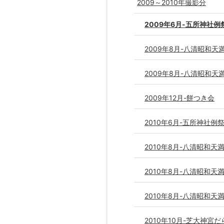
2009～2010年撮影分
2009年6月-五所神社例
2009年8月-八清昭和天満
2009年8月-八清昭和天満
2009年12月-餅つき会
2010年6月-五所神社例
2010年8月-八清昭和天満
2010年8月-八清昭和天満
2010年8月-八清昭和天満
2010年10月-芝大神宮