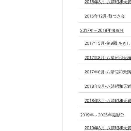
2016年8月-八清昭和天
2016年12月-餅つき会
2017年～2018年撮影分
2017年5月-第9回 あ
2017年8月-八清昭和天
2017年8月-八清昭和天
2018年8月-八清昭和天
2018年8月-八清昭和天
2019年～2025年撮影分
2019年8月-八清昭和天