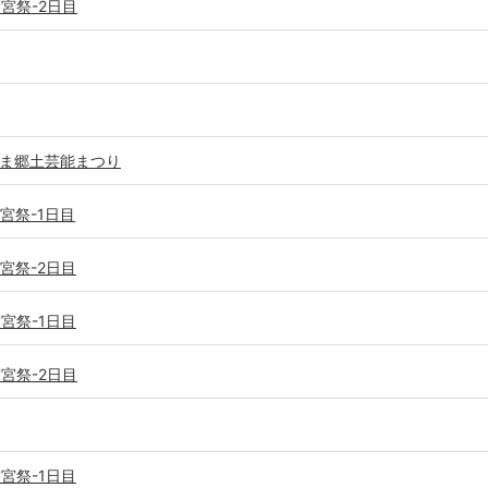
満宮祭-2日目
きしま郷土芸能まつり
満宮祭-1日目
満宮祭-2日目
満宮祭-1日目
満宮祭-2日目
満宮祭-1日目