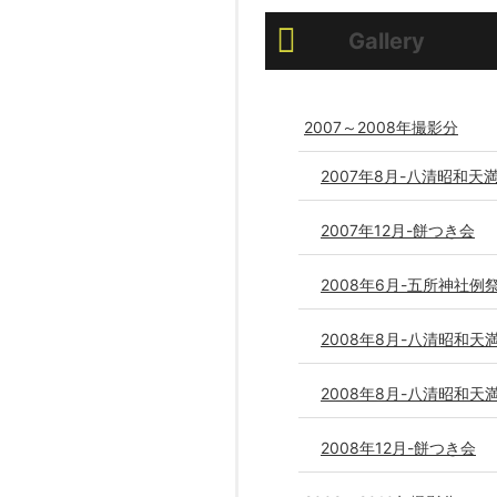
Gallery
2007～2008年撮影分
2007年8月-八清昭和天
2007年12月-餅つき会
2008年6月-五所神社例
2008年8月-八清昭和天
2008年8月-八清昭和天
2008年12月-餅つき会