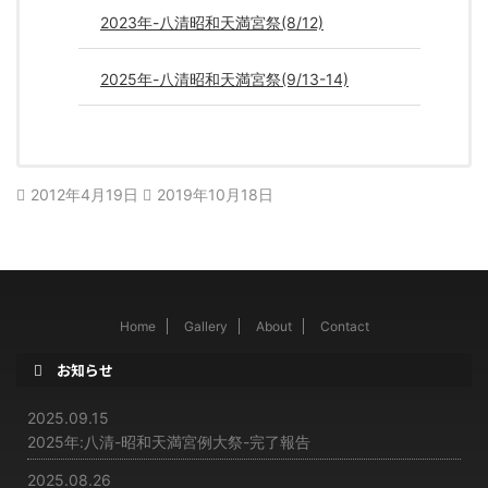
2023年-八清昭和天満宮祭(8/12)
2025年-八清昭和天満宮祭(9/13-14)
2012年4月19日
2019年10月18日
Home
Gallery
About
Contact
お知らせ
2025.09.15
2025年:八清-昭和天満宮例大祭-完了報告
2025.08.26