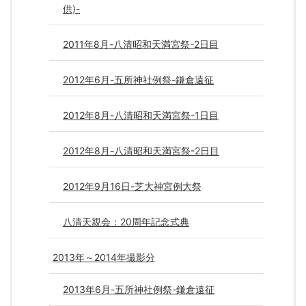
供)-
2011年8月-八清昭和天満宮祭-2日目
2012年6月-五所神社例祭-鎌倉遠征
2012年8月-八清昭和天満宮祭-1日目
2012年8月-八清昭和天満宮祭-2日目
2012年9月16日-芝大神宮例大祭
八清天親会：20周年記念式典
2013年～2014年撮影分
2013年6月-五所神社例祭-鎌倉遠征