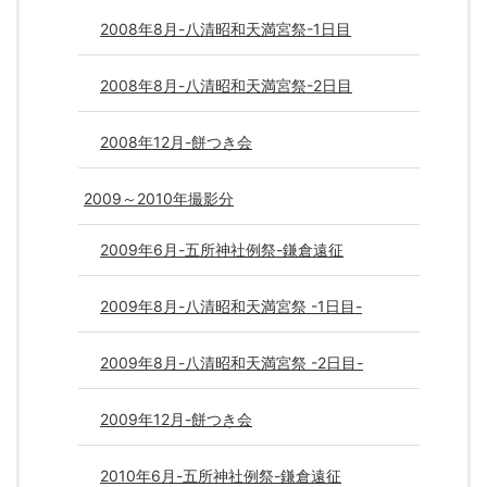
2008年8月-八清昭和天満宮祭-1日目
2008年8月-八清昭和天満宮祭-2日目
2008年12月-餅つき会
2009～2010年撮影分
2009年6月-五所神社例祭-鎌倉遠征
2009年8月-八清昭和天満宮祭 -1日目-
2009年8月-八清昭和天満宮祭 -2日目-
2009年12月-餅つき会
2010年6月-五所神社例祭-鎌倉遠征