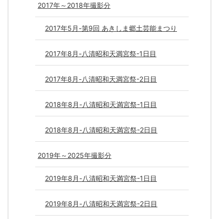
2017年～2018年撮影分
2017年5月-第9回 あきしま郷土芸能まつり
2017年8月-八清昭和天満宮祭-1日目
2017年8月-八清昭和天満宮祭-2日目
2018年8月-八清昭和天満宮祭-1日目
2018年8月-八清昭和天満宮祭-2日目
2019年～2025年撮影分
2019年8月-八清昭和天満宮祭-1日目
2019年8月-八清昭和天満宮祭-2日目