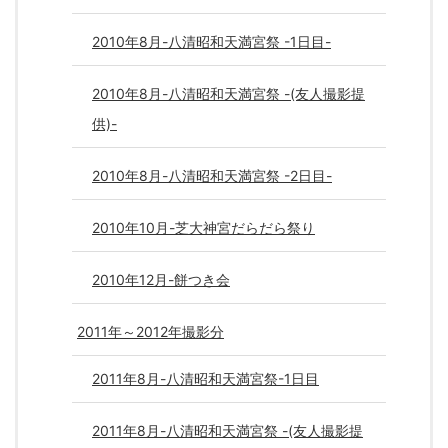
2010年8月-八清昭和天満宮祭 -1日目-
2010年8月-八清昭和天満宮祭 -(友人撮影提
供)-
2010年8月-八清昭和天満宮祭 -2日目-
2010年10月-芝大神宮だらだら祭り
2010年12月-餅つき会
2011年～2012年撮影分
2011年8月-八清昭和天満宮祭-1日目
2011年8月-八清昭和天満宮祭 -(友人撮影提