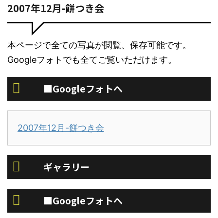
2007年12月-餅つき会
本ページで全ての写真が閲覧、保存可能です。
Googleフォトでも全てご覧いただけます。
■Googleフォトへ
2007年12月-餅つき会
ギャラリー
■Googleフォトへ