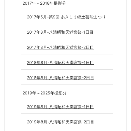
2017年～2018年撮影分
2017年5月-第9回 あきしま郷土芸能まつり
2017年8月-八清昭和天満宮祭-1日目
2017年8月-八清昭和天満宮祭-2日目
2018年8月-八清昭和天満宮祭-1日目
2018年8月-八清昭和天満宮祭-2日目
2019年～2025年撮影分
2019年8月-八清昭和天満宮祭-1日目
2019年8月-八清昭和天満宮祭-2日目