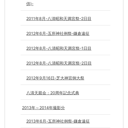
供)-
2011年8月-八清昭和天満宮祭-2日目
2012年6月-五所神社例祭-鎌倉遠征
2012年8月-八清昭和天満宮祭-1日目
2012年8月-八清昭和天満宮祭-2日目
2012年9月16日-芝大神宮例大祭
八清天親会：20周年記念式典
2013年～2014年撮影分
2013年6月-五所神社例祭-鎌倉遠征