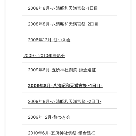
2008年8月-八清昭和天満宮祭-1日目
2008年8月-八清昭和天満宮祭-2日目
2008年12月-餅つき会
2009～2010年撮影分
2009年6月-五所神社例祭-鎌倉遠征
2009年8月-八清昭和天満宮祭 -1日目-
2009年8月-八清昭和天満宮祭 -2日目-
2009年12月-餅つき会
2010年6月-五所神社例祭-鎌倉遠征