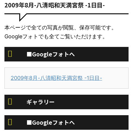
2009年8月-八清昭和天満宮祭 -1日目-
本ページで全ての写真が閲覧、保存可能です。
Googleフォトでも全てご覧いただけます。
■Googleフォトへ
2009年8月-八清昭和天満宮祭 -1日目-
ギャラリー
■Googleフォトへ