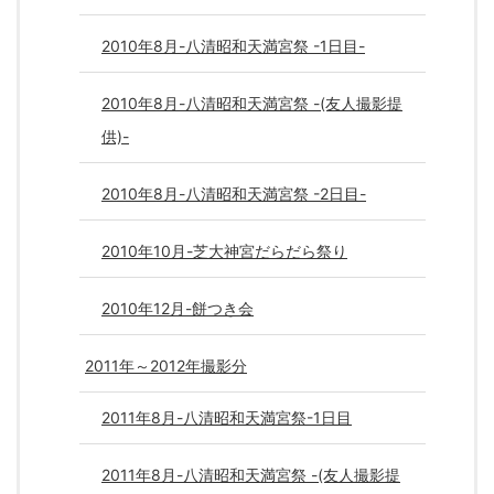
2010年8月-八清昭和天満宮祭 -1日目-
2010年8月-八清昭和天満宮祭 -(友人撮影提
供)-
2010年8月-八清昭和天満宮祭 -2日目-
2010年10月-芝大神宮だらだら祭り
2010年12月-餅つき会
2011年～2012年撮影分
2011年8月-八清昭和天満宮祭-1日目
2011年8月-八清昭和天満宮祭 -(友人撮影提