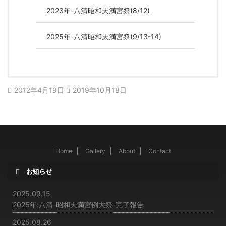
2023年-八清昭和天満宮祭(8/12)
2025年-八清昭和天満宮祭(9/13-14)
2012年4月19日
2019年10月18日
Home
Gallery
About
Contact
お知らせ
2025.09.15
2025年:八清-昭和天満宮例大祭-完了報告
2025.08.26