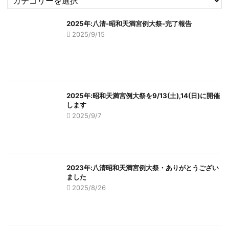
2025年:八清-昭和天満宮例大祭-完了報告
2025/9/15
2025年:昭和天満宮例大祭を9/13(土),14(日)に開催
します
2025/9/7
2023年:八清昭和天満宮例大祭・ありがとうござい
ました
2025/8/26