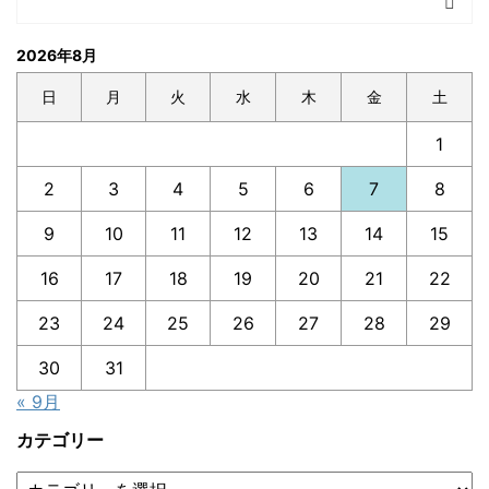
2026年8月
日
月
火
水
木
金
土
1
2
3
4
5
6
7
8
9
10
11
12
13
14
15
16
17
18
19
20
21
22
23
24
25
26
27
28
29
30
31
« 9月
カテゴリー