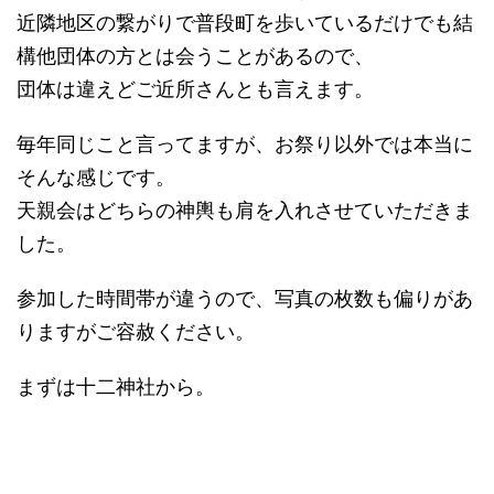
近隣地区の繋がりで普段町を歩いているだけでも結
構他団体の方とは会うことがあるので、
団体は違えどご近所さんとも言えます。
毎年同じこと言ってますが、お祭り以外では本当に
そんな感じです。
天親会はどちらの神輿も肩を入れさせていただきま
した。
参加した時間帯が違うので、写真の枚数も偏りがあ
りますがご容赦ください。
まずは十二神社から。