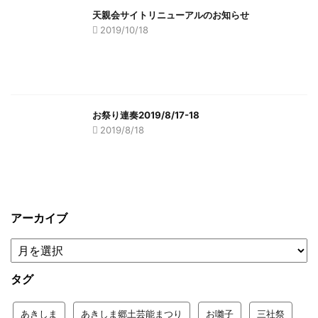
天親会サイトリニューアルのお知らせ
2019/10/18
お祭り連奏2019/8/17-18
2019/8/18
アーカイブ
タグ
あきしま
あきしま郷土芸能まつり
お囃子
三社祭