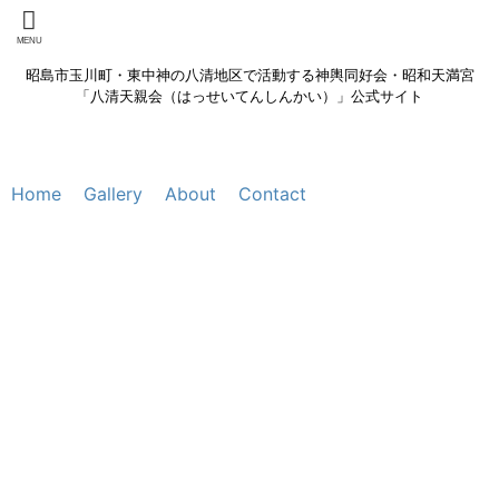
昭島市玉川町・東中神の八清地区で活動する神輿同好会・昭和天満宮
「八清天親会（はっせいてんしんかい）」公式サイト
Home
Gallery
About
Contact