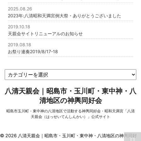
2025.08.26
2023年:八清昭和天満宮例大祭・ありがとうございました
2019.10.18
天親会サイトリニューアルのお知らせ
2019.08.18
お祭り連奏2019/8/17-18
八清天親会｜昭島市・玉川町・東中神・八
清地区の神輿同好会
昭島市玉川町・東中神の八清地区で活動する神輿同好会・昭和天満宮「八清
天親会（はっせいてんしんかい）」公式サイト
© 2026 八清天親会｜昭島市・玉川町・東中神・八清地区の神輿同好