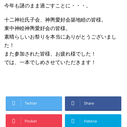
今年も謎のまま過ごすことに・・・。
十二神社氏子会、神輿愛好会築地睦の皆様。
東中神睦神輿愛好会の皆様。
素晴らしいお祭りを本当にありがとうございまし
た！
また参加された皆様、お疲れ様でした！
では、一本でしめさせていただきます！
Twitter
Share
Pocket
Hatena