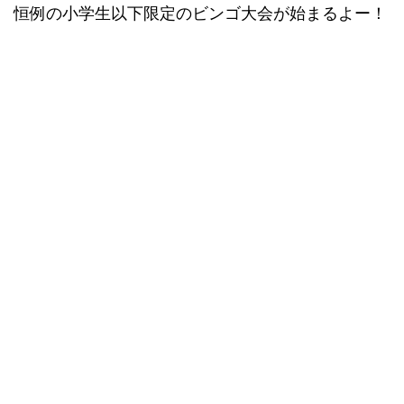
恒例の小学生以下限定のビンゴ大会が始まるよー！