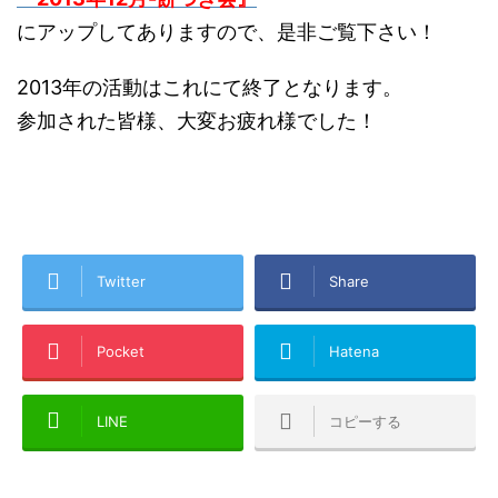
にアップしてありますので、是非ご覧下さい！
2013年の活動はこれにて終了となります。
参加された皆様、大変お疲れ様でした！
Twitter
Share
Pocket
Hatena
LINE
コピーする