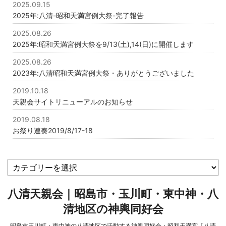
2025.09.15
2025年:八清-昭和天満宮例大祭-完了報告
2025.08.26
2025年:昭和天満宮例大祭を9/13(土),14(日)に開催します
2025.08.26
2023年:八清昭和天満宮例大祭・ありがとうございました
2019.10.18
天親会サイトリニューアルのお知らせ
2019.08.18
お祭り連奏2019/8/17-18
八清天親会｜昭島市・玉川町・東中神・八
清地区の神輿同好会
昭島市玉川町・東中神の八清地区で活動する神輿同好会・昭和天満宮「八清