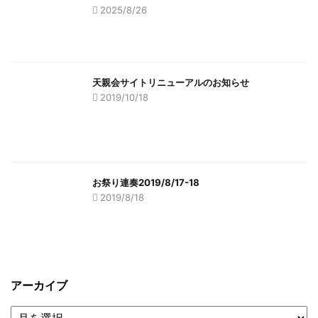
2025/8/26
天親会サイトリニューアルのお知らせ
2019/10/18
お祭り連奏2019/8/17-18
2019/8/18
アーカイブ