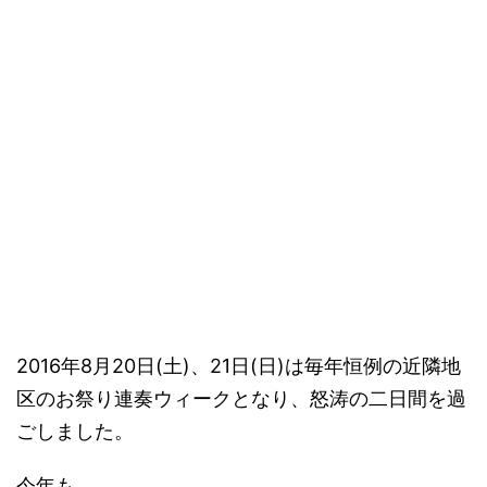
2016年8月20日(土)、21日(日)は毎年恒例の近隣地
区のお祭り連奏ウィークとなり、怒涛の二日間を過
ごしました。
今年も