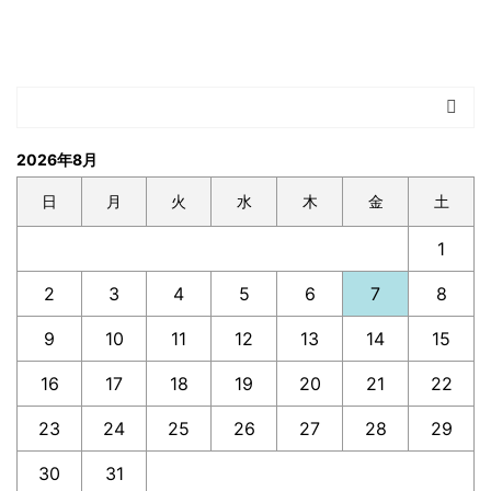
2026年8月
日
月
火
水
木
金
土
1
2
3
4
5
6
7
8
9
10
11
12
13
14
15
16
17
18
19
20
21
22
23
24
25
26
27
28
29
30
31