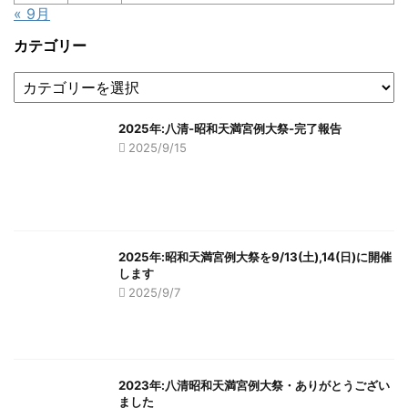
« 9月
カテゴリー
2025年:八清-昭和天満宮例大祭-完了報告
2025/9/15
2025年:昭和天満宮例大祭を9/13(土),14(日)に開催
します
2025/9/7
2023年:八清昭和天満宮例大祭・ありがとうござい
ました