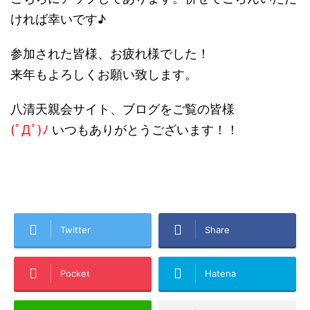
ければ幸いです♪
参加された皆様、お疲れ様でした！
来年もよろしくお願い致します。
八清天親会サイト、ブログをご覧の皆様
(ﾟДﾟ)ﾉ
いつもありがとうございます！！
Twitter
Share
Pocket
Hatena